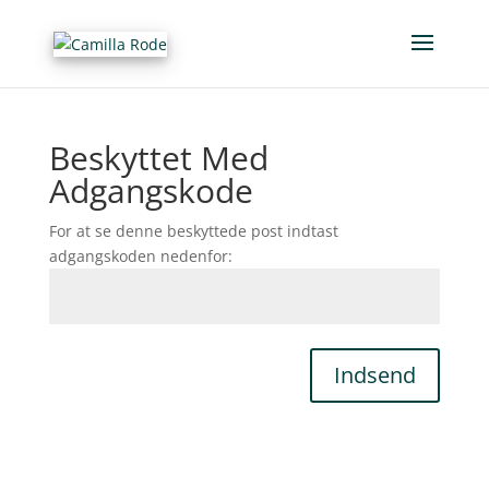
Beskyttet Med
Adgangskode
For at se denne beskyttede post indtast
adgangskoden nedenfor:
Indsend