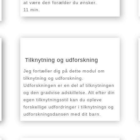
at være den forælder du ønsker.
11 min.
Tilknytning og udforskning
Jeg fortæller dig på dette modul om
tilknytning og udforskning.
Udforskningen er en del af tilknytningen
og den gradvise adskillelse. Alt efter din
egen tilknytningsstil kan du opleve
forskellige udfordringer i tilknytnings og
udforskningsdansen med dit barn.