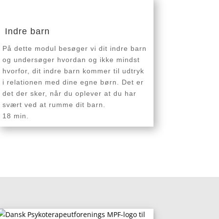
Indre barn
På dette modul besøger vi dit indre barn
og undersøger hvordan og ikke mindst
hvorfor, dit indre barn kommer til udtryk
i relationen med dine egne børn. Det er
det der sker, når du oplever at du har
svært ved at rumme dit barn.
18 min.