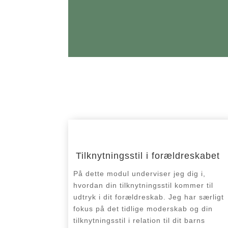
Tilknytningsstil i forældreskabet
På dette modul underviser jeg dig i,
hvordan din tilknytningsstil kommer til
udtryk i dit forældreskab. Jeg har særligt
fokus på det tidlige moderskab og din
tilknytningsstil i relation til dit barns