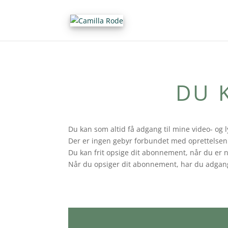
DU 
Du kan som altid få adgang til mine video- og 
Der er ingen gebyr forbundet med oprettelsen 
Du kan frit opsige dit abonnement, når du er 
Når du opsiger dit abonnement, har du adgang 