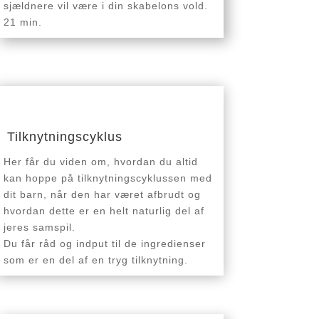
sjældnere vil være i din skabelons vold.
21 min.
Tilknytningscyklus
Her får du viden om, hvordan du altid
kan hoppe på tilknytningscyklussen med
dit barn, når den har været afbrudt og
hvordan dette er en helt naturlig del af
jeres samspil.
Du får råd og indput til de ingredienser
som er en del af en tryg tilknytning.