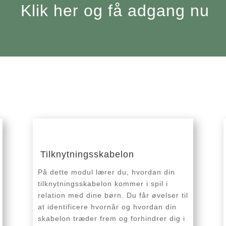
Klik her og få adgang nu
Tilknytningsskabelon
På dette modul lærer du, hvordan din
tilknytningsskabelon kommer i spil i
relation med dine børn. Du får øvelser til
at identificere hvornår og hvordan din
skabelon træder frem og forhindrer dig i